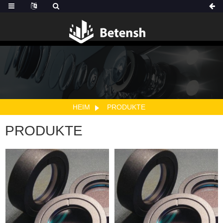
HEIM
PRODUKTE
PRODUKTE