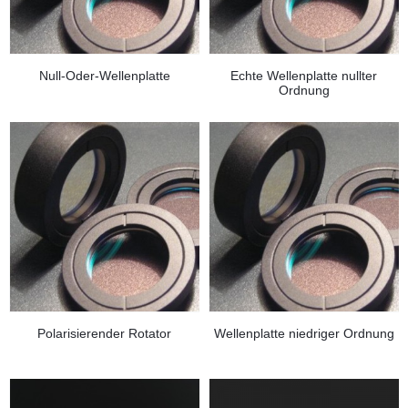
Null-Oder-Wellenplatte
Echte Wellenplatte nullter
Ordnung
Polarisierender Rotator
Wellenplatte niedriger Ordnung