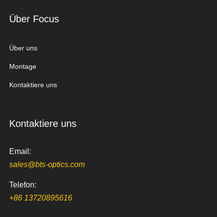
Über Focus
Über uns
Montage
Kontaktiere uns
Kontaktiere uns
Email:
sales@bts-optics.com
Telefon:
+86 13720895616